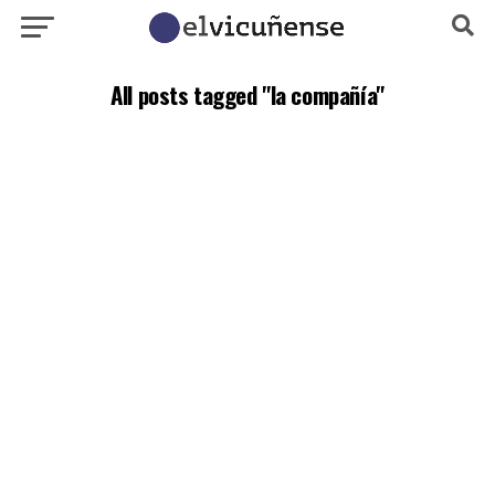
All posts tagged "la compañía"