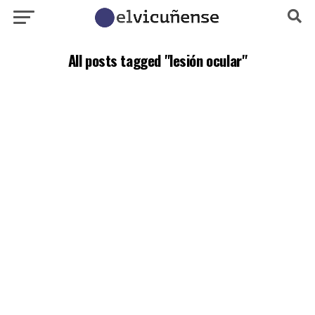
All posts tagged "lesión ocular"