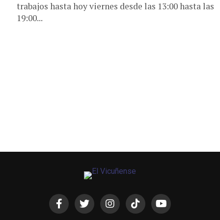
trabajos hasta hoy viernes desde las 13:00 hasta las
19:00...