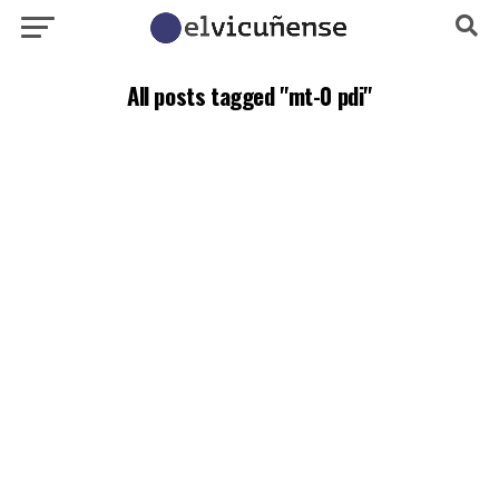
All posts tagged "mt-0 pdi"