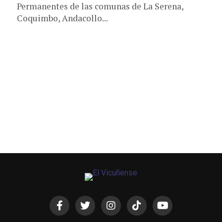
Permanentes de las comunas de La Serena,
Coquimbo, Andacollo...