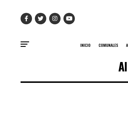
INICIO
COMUNALES
Al