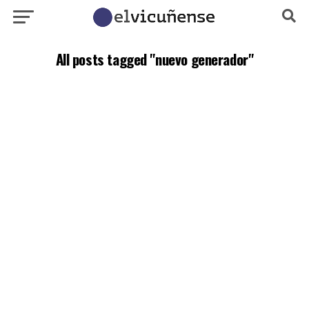
All posts tagged "nuevo generador"