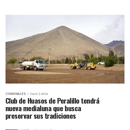
COMUNALES
hace 2 años
Club de Huasos de Peralillo tendrá
nueva medialuna que busca
preservar sus tradiciones