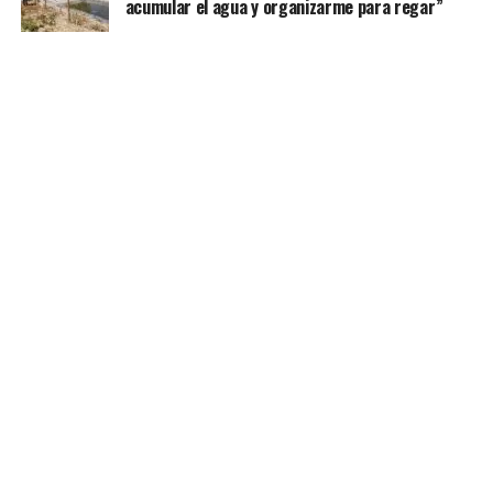
acumular el agua y organizarme para regar”