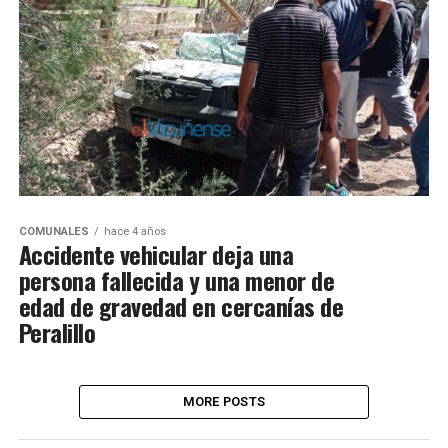
COMUNALES
hace 4 años
Accidente vehicular deja una
persona fallecida y una menor de
edad de gravedad en cercanías de
Peralillo
MORE POSTS