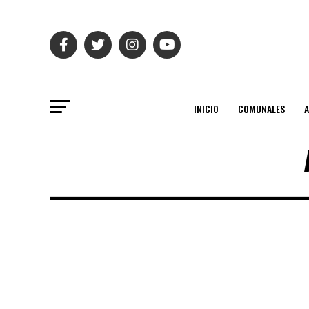
INICIO
COMUNALES