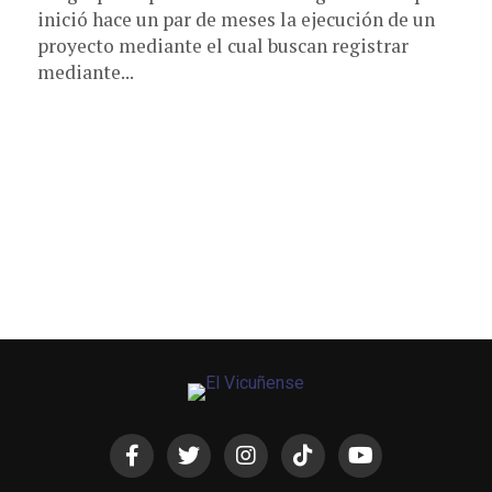
inició hace un par de meses la ejecución de un
proyecto mediante el cual buscan registrar
mediante...