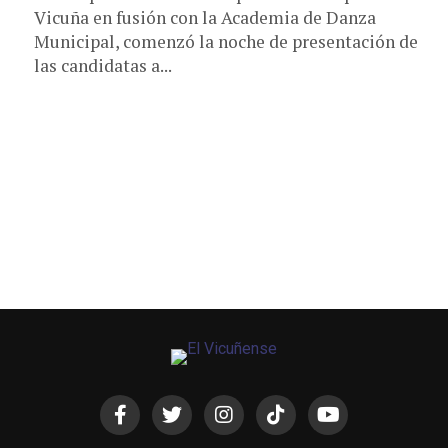
Vicuña en fusión con la Academia de Danza
Municipal, comenzó la noche de presentación de
las candidatas a...