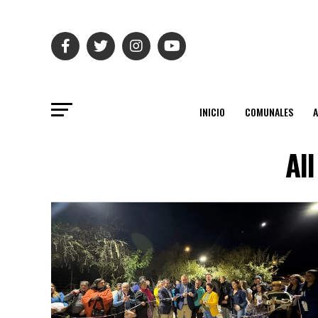
INICIO
COMUNALES
Al