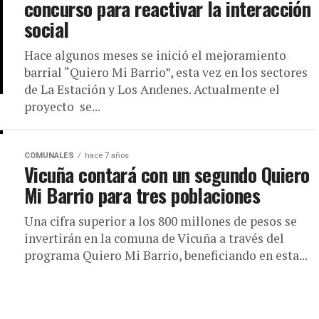
concurso para reactivar la interacción
social
Hace algunos meses se inició el mejoramiento
barrial “Quiero Mi Barrio”, esta vez en los sectores
de La Estación y Los Andenes. Actualmente el
proyecto se...
COMUNALES
hace 7 años
Vicuña contará con un segundo Quiero
Mi Barrio para tres poblaciones
Una cifra superior a los 800 millones de pesos se
invertirán en la comuna de Vicuña a través del
programa Quiero Mi Barrio, beneficiando en esta...