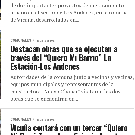
de dos importantes proyectos de mejoramiento
urbano en el sector de Los Andenes, en la comuna
de Vicuña, desarrollados en...
COMUNALES
hace 2 años
Destacan obras que se ejecutan a
través del “Quiero Mi Barrio” La
Estación-Los Andenes
Autoridades de la comuna junto a vecinos y vecinas,
equipos municipales y representantes de la
constructora “Nuevo Chañar” visitaron las dos
obras que se encuentran en...
COMUNALES
hace 2 años
Vicuña contará con un tercer “Quiero