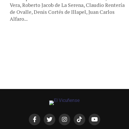
Vera, Roberto Jacob de La Serena, Claudio Rentería
de Ovalle, Denis Cortés de Illapel, Juan Carlos
Alfaro...