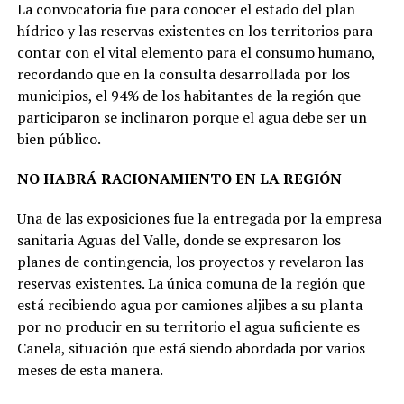
La convocatoria fue para conocer el estado del plan
hídrico y las reservas existentes en los territorios para
contar con el vital elemento para el consumo humano,
recordando que en la consulta desarrollada por los
municipios, el 94% de los habitantes de la región que
participaron se inclinaron porque el agua debe ser un
bien público.
NO HABRÁ RACIONAMIENTO EN LA REGIÓN
Una de las exposiciones fue la entregada por la empresa
sanitaria Aguas del Valle, donde se expresaron los
planes de contingencia, los proyectos y revelaron las
reservas existentes. La única comuna de la región que
está recibiendo agua por camiones aljibes a su planta
por no producir en su territorio el agua suficiente es
Canela, situación que está siendo abordada por varios
meses de esta manera.