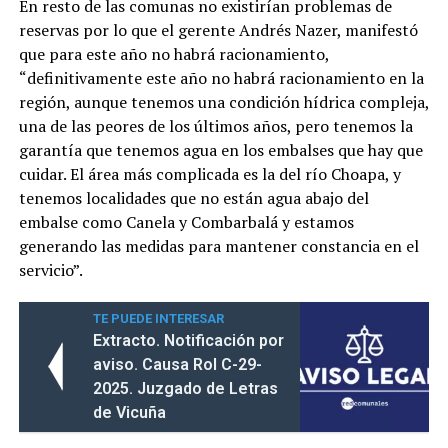
En resto de las comunas no existirían problemas de
reservas por lo que el gerente Andrés Nazer, manifestó
que para este año no habrá racionamiento,
“definitivamente este año no habrá racionamiento en la
región, aunque tenemos una condición hídrica compleja,
una de las peores de los últimos años, pero tenemos la
garantía que tenemos agua en los embalses que hay que
cuidar. El área más complicada es la del río Choapa, y
tenemos localidades que no están agua abajo del
embalse como Canela y Combarbalá y estamos
generando las medidas para mantener constancia en el
servicio”.
TE PUEDE INTERESAR
Extracto. Notificación por
aviso. Causa Rol C-29-
2025. Juzgado de Letras
de Vicuña