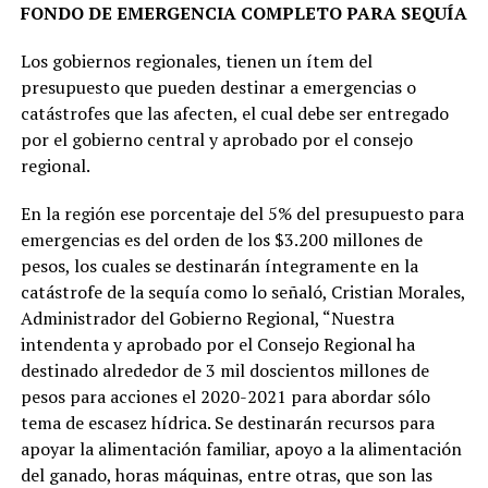
FONDO DE EMERGENCIA COMPLETO PARA SEQUÍA
Los gobiernos regionales, tienen un ítem del
presupuesto que pueden destinar a emergencias o
catástrofes que las afecten, el cual debe ser entregado
por el gobierno central y aprobado por el consejo
regional.
En la región ese porcentaje del 5% del presupuesto para
emergencias es del orden de los $3.200 millones de
pesos, los cuales se destinarán íntegramente en la
catástrofe de la sequía como lo señaló, Cristian Morales,
Administrador del Gobierno Regional, “Nuestra
intendenta y aprobado por el Consejo Regional ha
destinado alrededor de 3 mil doscientos millones de
pesos para acciones el 2020-2021 para abordar sólo
tema de escasez hídrica. Se destinarán recursos para
apoyar la alimentación familiar, apoyo a la alimentación
del ganado, horas máquinas, entre otras, que son las