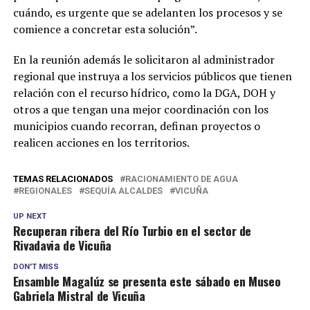
cuándo, es urgente que se adelanten los procesos y se
comience a concretar esta solución”.
En la reunión además le solicitaron al administrador
regional que instruya a los servicios públicos que tienen
relación con el recurso hídrico, como la DGA, DOH y
otros a que tengan una mejor coordinación con los
municipios cuando recorran, definan proyectos o
realicen acciones en los territorios.
TEMAS RELACIONADOS
RACIONAMIENTO DE AGUA
REGIONALES
SEQUÍA ALCALDES
VICUÑA
UP NEXT
Recuperan ribera del Río Turbio en el sector de
Rivadavia de Vicuña
DON'T MISS
Ensamble Magalúz se presenta este sábado en Museo
Gabriela Mistral de Vicuña