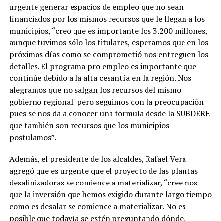
urgente generar espacios de empleo que no sean
financiados por los mismos recursos que le llegan a los
municipios, “creo que es importante los 3.200 millones,
aunque tuvimos sólo los titulares, esperamos que en los
próximos días como se comprometió nos entreguen los
detalles. El programa pro empleo es importante que
continúe debido a la alta cesantía en la región. Nos
alegramos que no salgan los recursos del mismo
gobierno regional, pero seguimos con la preocupación
pues se nos da a conocer una fórmula desde la SUBDERE
que también son recursos que los municipios
postulamos”.
Además, el presidente de los alcaldes, Rafael Vera
agregó que es urgente que el proyecto de las plantas
desalinizadoras se comience a materializar, “creemos
que la inversión que hemos exigido durante largo tiempo
como es desalar se comience a materializar. No es
posible que todavía se estén preguntando dónde,