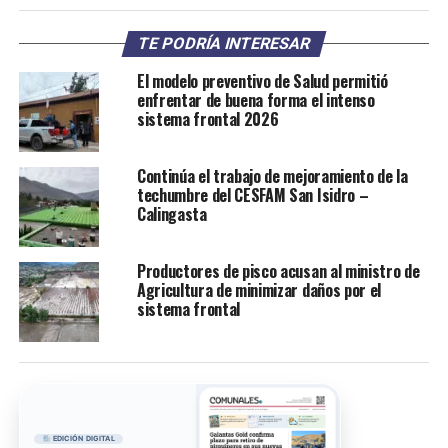
TE PODRÍA INTERESAR
El modelo preventivo de Salud permitió
enfrentar de buena forma el intenso
sistema frontal 2026
Continúa el trabajo de mejoramiento de la
techumbre del CESFAM San Isidro –
Calingasta
Productores de pisco acusan al ministro de
Agricultura de minimizar daños por el
sistema frontal
EDICIÓN DIGITAL