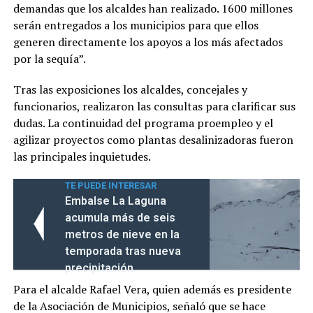
demandas que los alcaldes han realizado. 1600 millones
serán entregados a los municipios para que ellos
generen directamente los apoyos a los más afectados
por la sequía”.
Tras las exposiciones los alcaldes, concejales y
funcionarios, realizaron las consultas para clarificar sus
dudas. La continuidad del programa proempleo y el
agilizar proyectos como plantas desalinizadoras fueron
las principales inquietudes.
TE PUEDE INTERESAR
Embalse La Laguna
acumula más de seis
metros de nieve en la
temporada tras nueva
precipitación
Para el alcalde Rafael Vera, quien además es presidente
de la Asociación de Municipios, señaló que se hace