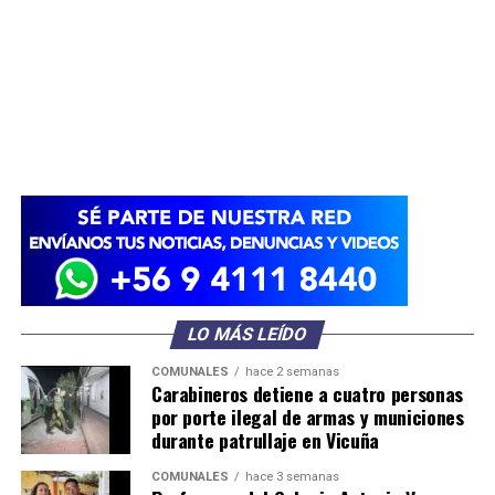
LO MÁS LEÍDO
COMUNALES
hace 2 semanas
Carabineros detiene a cuatro personas
por porte ilegal de armas y municiones
durante patrullaje en Vicuña
COMUNALES
hace 3 semanas