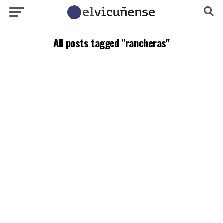
All posts tagged "rancheras"