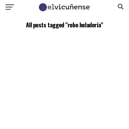
All posts tagged "robo heladería"