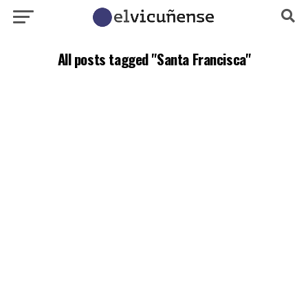
All posts tagged "Santa Francisca"