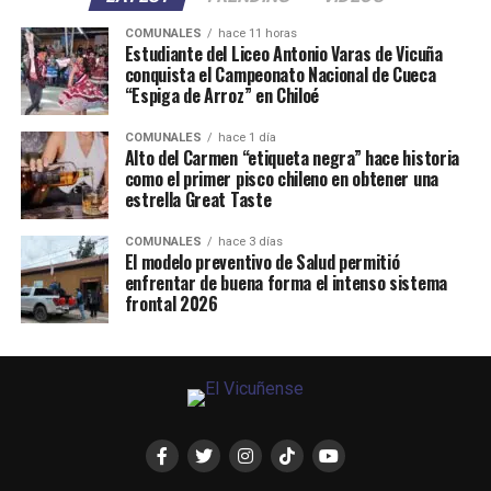
COMUNALES
hace 11 horas
Estudiante del Liceo Antonio Varas de Vicuña
conquista el Campeonato Nacional de Cueca
“Espiga de Arroz” en Chiloé
COMUNALES
hace 1 día
Alto del Carmen “etiqueta negra” hace historia
como el primer pisco chileno en obtener una
estrella Great Taste
COMUNALES
hace 3 días
El modelo preventivo de Salud permitió
enfrentar de buena forma el intenso sistema
frontal 2026