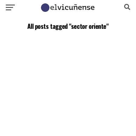
All posts tagged "sector oriente"