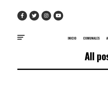
INICIO
COMUNALES
All po