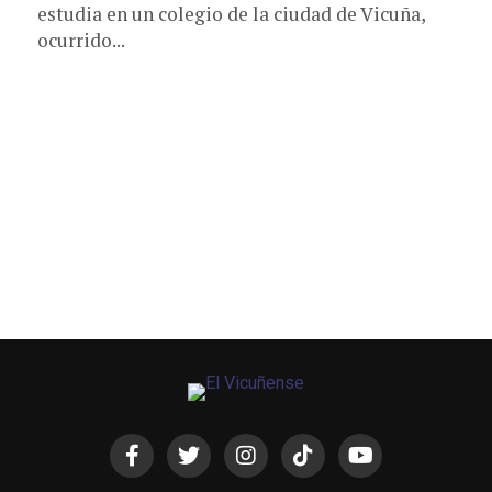
estudia en un colegio de la ciudad de Vicuña,
ocurrido...