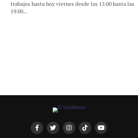
trabajos hasta hoy viernes desde las 13:00 hasta las
19:00...