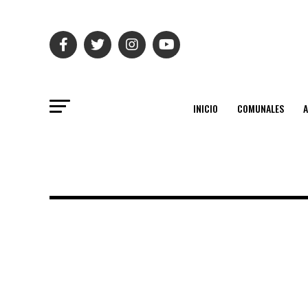
INICIO
COMUNALES