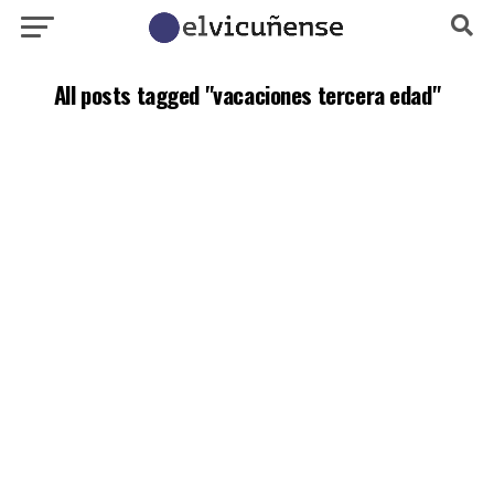
All posts tagged "vacaciones tercera edad"