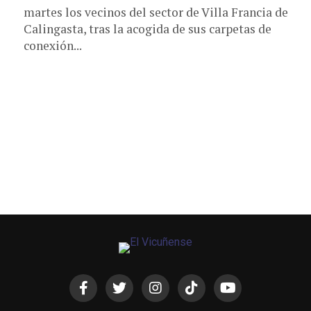
martes los vecinos del sector de Villa Francia de
Calingasta, tras la acogida de sus carpetas de
conexión...