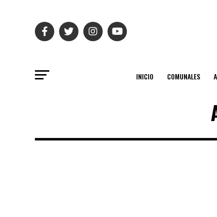
INICIO
COMUNALES