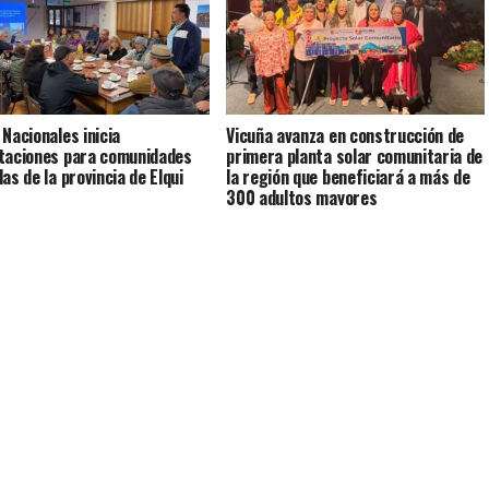
 Nacionales inicia
Vicuña avanza en construcción de
taciones para comunidades
primera planta solar comunitaria de
as de la provincia de Elqui
la región que beneficiará a más de
300 adultos mayores