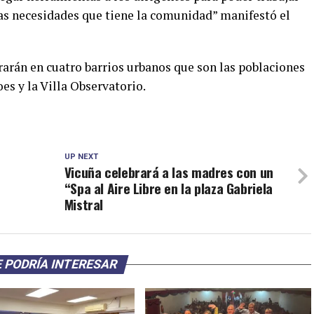
as necesidades que tiene la comunidad” manifestó el
trarán en cuatro barrios urbanos que son las poblaciones
es y la Villa Observatorio.
UP NEXT
Vicuña celebrará a las madres con un
“Spa al Aire Libre en la plaza Gabriela
Mistral
 PODRÍA INTERESAR