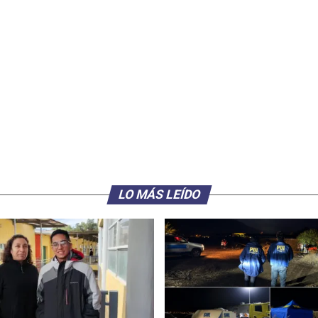
LO MÁS LEÍDO