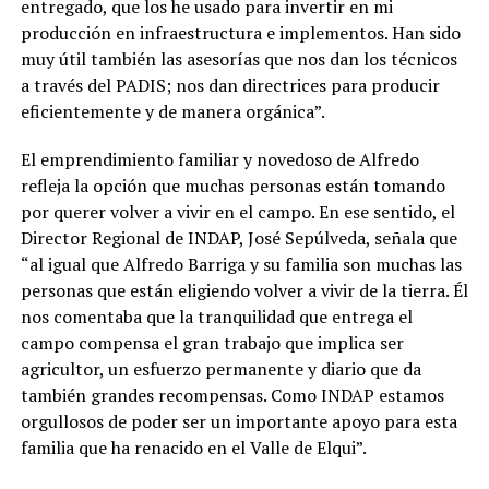
entregado, que los he usado para invertir en mi
producción en infraestructura e implementos. Han sido
muy útil también las asesorías que nos dan los técnicos
a través del PADIS; nos dan directrices para producir
eficientemente y de manera orgánica”.
El emprendimiento familiar y novedoso de Alfredo
refleja la opción que muchas personas están tomando
por querer volver a vivir en el campo. En ese sentido, el
Director Regional de INDAP, José Sepúlveda, señala que
“al igual que Alfredo Barriga y su familia son muchas las
personas que están eligiendo volver a vivir de la tierra. Él
nos comentaba que la tranquilidad que entrega el
campo compensa el gran trabajo que implica ser
agricultor, un esfuerzo permanente y diario que da
también grandes recompensas. Como INDAP estamos
orgullosos de poder ser un importante apoyo para esta
familia que ha renacido en el Valle de Elqui”.