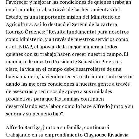
Favorecer y mejorar las condiciones de quienes trabajan
en el mundo rural, a través de las herramientas del
Estado, es una importante misión del Ministerio de
Agricultura. Así lo destacó el Seremi de la cartera
Rodrigo Órdenes: “Resulta fundamental para nosotros
como Ministerio, y a través de nuestros servicios como
es el INDAP, el apoyar de la mejor manera a todos
quienes con su trabajo hacen crecer nuestro campo. El
mandato de nuestro Presidente Sebastián Piñera es
claro, la vida en el campo debe desarrollarse de una
buena manera, haciendo crecer a este importante sector
dando las mejores condiciones a nuestra gente a través
de asesorías y recursos de apoyo a sus unidades
productivas para que las familias continúen
desarrollando esta labor como lo hace Alfredo junto a su
señora y su pequeño hijo”.
Alfredo Barriga, junto a su familia, continuará
trabajando en su emprendimiento Clayhouse Rivadavia