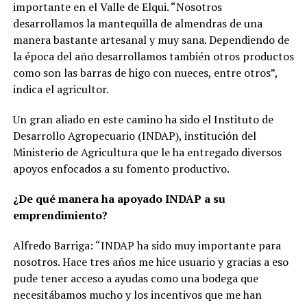
importante en el Valle de Elqui. “Nosotros
desarrollamos la mantequilla de almendras de una
manera bastante artesanal y muy sana. Dependiendo de
la época del año desarrollamos también otros productos
como son las barras de higo con nueces, entre otros”,
indica el agricultor.
Un gran aliado en este camino ha sido el Instituto de
Desarrollo Agropecuario (INDAP), institución del
Ministerio de Agricultura que le ha entregado diversos
apoyos enfocados a su fomento productivo.
¿De qué manera ha apoyado INDAP a su
emprendimiento?
Alfredo Barriga: “INDAP ha sido muy importante para
nosotros. Hace tres años me hice usuario y gracias a eso
pude tener acceso a ayudas como una bodega que
necesitábamos mucho y los incentivos que me han