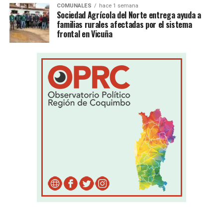
COMUNALES
hace 1 semana
Sociedad Agrícola del Norte entrega ayuda a
familias rurales afectadas por el sistema
frontal en Vicuña