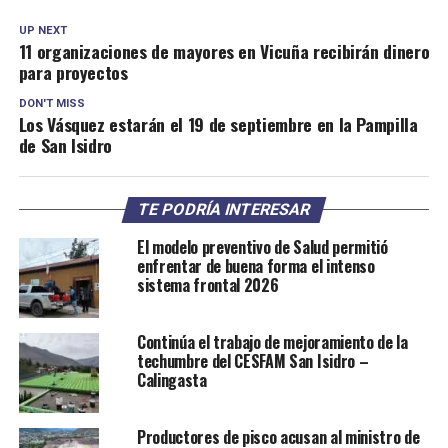
UP NEXT
11 organizaciones de mayores en Vicuña recibirán dinero
para proyectos
DON'T MISS
Los Vásquez estarán el 19 de septiembre en la Pampilla
de San Isidro
TE PODRÍA INTERESAR
El modelo preventivo de Salud permitió
enfrentar de buena forma el intenso
sistema frontal 2026
Continúa el trabajo de mejoramiento de la
techumbre del CESFAM San Isidro –
Calingasta
Productores de pisco acusan al ministro de