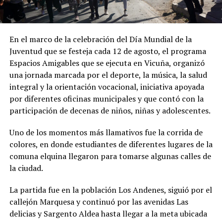
En el marco de la celebración del Día Mundial de la
Juventud que se festeja cada 12 de agosto, el programa
Espacios Amigables que se ejecuta en Vicuña, organizó
una jornada marcada por el deporte, la música, la salud
integral y la orientación vocacional, iniciativa apoyada
por diferentes oficinas municipales y que contó con la
participación de decenas de niños, niñas y adolescentes.
Uno de los momentos más llamativos fue la corrida de
colores, en donde estudiantes de diferentes lugares de la
comuna elquina llegaron para tomarse algunas calles de
la ciudad.
La partida fue en la población Los Andenes, siguió por el
callejón Marquesa y continuó por las avenidas Las
delicias y Sargento Aldea hasta llegar a la meta ubicada