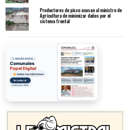
Productores de pisco acusan al ministro de
Agricultura de minimizar daños por el
sistema frontal
EDICIÓN DIGITAL
Comunales
Papel Digital
todas las ediciones
→
Acceder
ediciones 2026