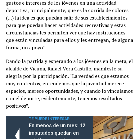
gustos e intereses de los jóvenes en una actividad
deportiva, principalmente, que es la corrida de colores
(…) la idea es que puedan salir de sus establecimientos
para que puedan hacer actividades recreativas y estas
circunstancias les permiten ver que hay instituciones
que están vinculadas para ellos y les entregan, de alguna
forma, un apoyo”.
Dando la partida y esperando a los jóvenes en la meta, el
alcalde de Vicuña, Rafael Vera Castillo, manifestó su
alegría por la participación. “La verdad es que estamos
muy contentos, entendemos que la juventud merece
espacios, merece oportunidades, y cuando lo vinculamos
con el deporte, evidentemente, tenemos resultados
positivos”.
TE PUEDE INTERESAR
En menos de un mes: 12
imputados quedan en