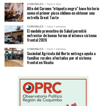
COMUNALES
hace 6 días
Alto del Carmen “etiqueta negra” hace historia
como el primer pisco chileno en obtener una
estrella Great Taste
COMUNALES
hace 1 semana
El modelo preventivo de Salud permitió
enfrentar de buena forma el intenso sistema
frontal 2026
COMUNALES
hace 1 semana
Sociedad Agrícola del Norte entrega ayuda a
familias rurales afectadas por el sistema
frontal en Vicuña