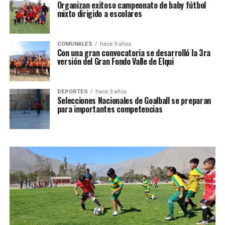
Organizan exitoso campeonato de baby fútbol
mixto dirigido a escolares
COMUNALES
hace 3 años
Con una gran convocatoria se desarrolló la 3ra
versión del Gran Fondo Valle de Elqui
DEPORTES
hace 3 años
Selecciones Nacionales de Goalball se preparan
para importantes competencias