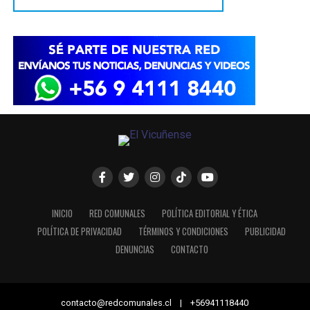
INICIO
RED COMUNALES
POLÍTICA EDITORIAL Y ÉTICA
POLÍTICA DE PRIVACIDAD
TÉRMINOS Y CONDICIONES
PUBLICIDAD
DENUNCIAS
CONTACTO
contacto@redcomunales.cl | +56941118440