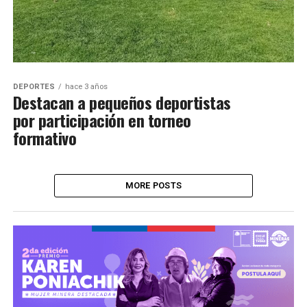
DEPORTES
hace 3 años
Destacan a pequeños deportistas
por participación en torneo
formativo
MORE POSTS