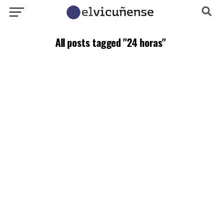
All posts tagged "24 horas"