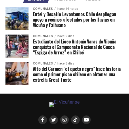
COMUNALES
hace 14 horas
Entel y Desafío Levantemos Chile despliegan
apoyo a vecinos afectados por las lluvias en
Vicuña y Paihuano
COMUNALES
hace 2 días
Estudiante del Liceo Antonio Varas de Vicuña
conquista el Campeonato Nacional de Cueca
“Espiga de Arroz” en Chiloé
COMUNALES
hace 3 días
Alto del Carmen “etiqueta negra” hace historia
como el primer pisco chileno en obtener una
estrella Great Taste