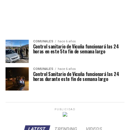
COMUNALES
hace 6 años
Control sanitario de Vicuña funcionará las 24
horas en este 5to fin de semana largo
COMUNALES
hace 6 años
Control Sanitario de Vicuña funcionará las 24
horas durante este fin de semana largo
PUBLICIDAD
LATEST
TRENDING
VIDEOS