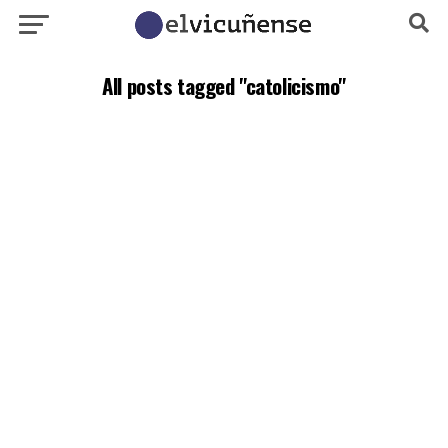
All posts tagged "catolicismo"