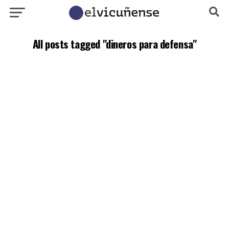
All posts tagged "dineros para defensa"