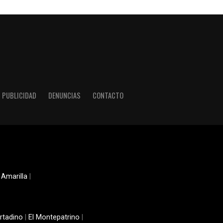
PUBLICIDAD
DENUNCIAS
CONTACTO
 Amarilla
|
rtadino
|
El Montepatrino
|