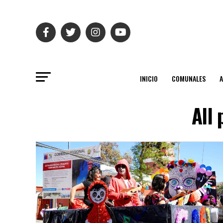
INICIO
COMUNALES
All 