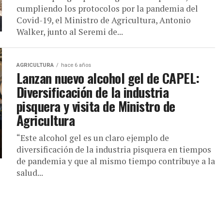
cumpliendo los protocolos por la pandemia del
Covid-19, el Ministro de Agricultura, Antonio
Walker, junto al Seremi de...
AGRICULTURA
hace 6 años
Lanzan nuevo alcohol gel de CAPEL:
Diversificación de la industria
pisquera y visita de Ministro de
Agricultura
“Este alcohol gel es un claro ejemplo de
diversificación de la industria pisquera en tiempos
de pandemia y que al mismo tiempo contribuye a la
salud...