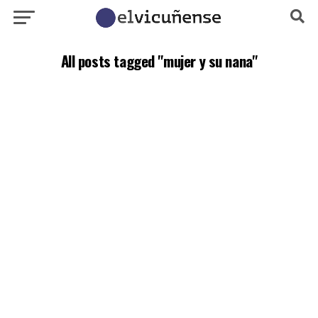
All posts tagged "mujer y su nana"