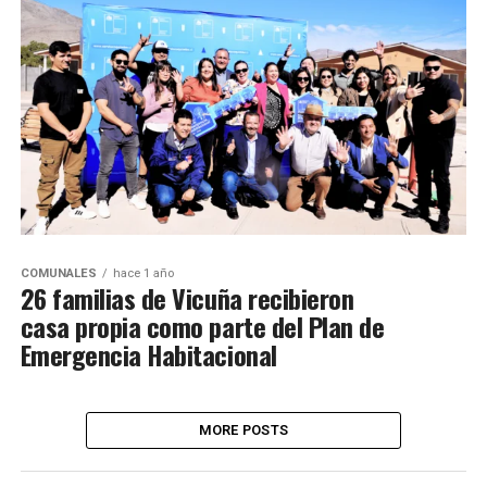
COMUNALES
hace 1 año
26 familias de Vicuña recibieron
casa propia como parte del Plan de
Emergencia Habitacional
MORE POSTS