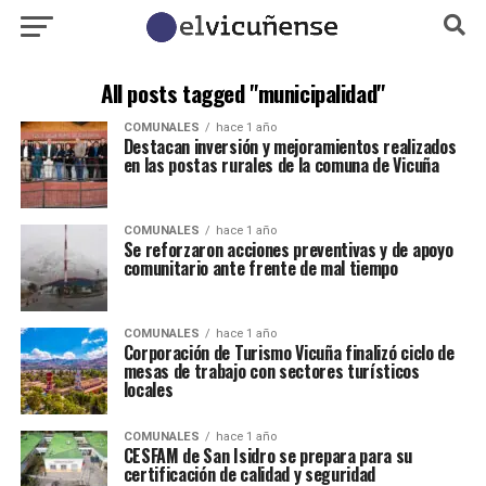
All posts tagged "municipalidad"
COMUNALES
hace 1 año
Destacan inversión y mejoramientos realizados
en las postas rurales de la comuna de Vicuña
COMUNALES
hace 1 año
Se reforzaron acciones preventivas y de apoyo
comunitario ante frente de mal tiempo
COMUNALES
hace 1 año
Corporación de Turismo Vicuña finalizó ciclo de
mesas de trabajo con sectores turísticos
locales
COMUNALES
hace 1 año
CESFAM de San Isidro se prepara para su
certificación de calidad y seguridad