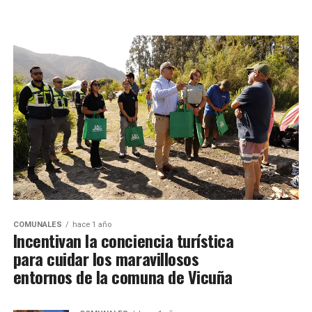
COMUNALES
hace 1 año
Incentivan la conciencia turística
para cuidar los maravillosos
entornos de la comuna de Vicuña