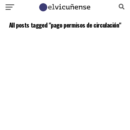
All posts tagged "pago permisos de circulación"