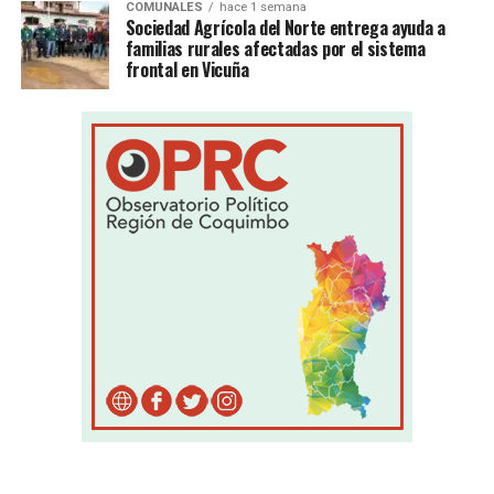
COMUNALES
hace 1 semana
Sociedad Agrícola del Norte entrega ayuda a
familias rurales afectadas por el sistema
frontal en Vicuña