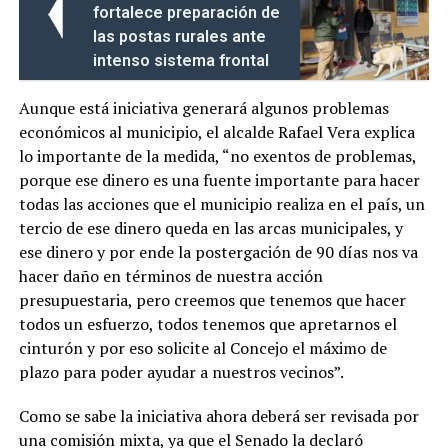
fortalece preparación de
las postas rurales ante
intenso sistema frontal
Aunque está iniciativa generará algunos problemas
económicos al municipio, el alcalde Rafael Vera explica
lo importante de la medida, “no exentos de problemas,
porque ese dinero es una fuente importante para hacer
todas las acciones que el municipio realiza en el país, un
tercio de ese dinero queda en las arcas municipales, y
ese dinero y por ende la postergación de 90 días nos va
hacer daño en términos de nuestra acción
presupuestaria, pero creemos que tenemos que hacer
todos un esfuerzo, todos tenemos que apretarnos el
cinturón y por eso solicite al Concejo el máximo de
plazo para poder ayudar a nuestros vecinos”.
Como se sabe la iniciativa ahora deberá ser revisada por
una comisión mixta, ya que el Senado la declaró