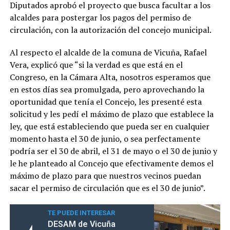
Diputados aprobó el proyecto que busca facultar a los
alcaldes para postergar los pagos del permiso de
circulación, con la autorización del concejo municipal.
Al respecto el alcalde de la comuna de Vicuña, Rafael
Vera, explicó que “si la verdad es que está en el
Congreso, en la Cámara Alta, nosotros esperamos que
en estos días sea promulgada, pero aprovechando la
oportunidad que tenía el Concejo, les presenté esta
solicitud y les pedí el máximo de plazo que establece la
ley, que está estableciendo que pueda ser en cualquier
momento hasta el 30 de junio, o sea perfectamente
podría ser el 30 de abril, el 31 de mayo o el 30 de junio y
le he planteado al Concejo que efectivamente demos el
máximo de plazo para que nuestros vecinos puedan
sacar el permiso de circulación que es el 30 de junio”.
TE PUEDE INTERESAR
DESAM de Vicuña