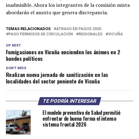
inadmisible. Ahora los integrantes de la comisión mixta
abordarán el asunto que genera discrepancia.
TEMAS RELACIONADOS
ATRASO EN PAGOS 2020
PAGO PERMISOS DE CIRCULACIÓN
REGIONALES
VICUÑA
UP NEXT
Fumigaciones en Vicuña encienden los ánimos en 2
bandos políticos
DON'T MISS
Realizan nueva jornada de sanitización en las
localidades del sector poniente de Vicuña
TE PODRÍA INTERESAR
El modelo preventivo de Salud permitió
enfrentar de buena forma el intenso
sistema frontal 2026