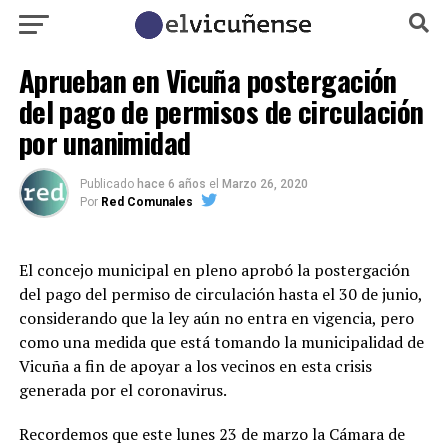
Aprueban en Vicuña postergación
del pago de permisos de circulación
por unanimidad
Publicado
hace 6 años
el
Marzo 26, 2020
Por
Red Comunales
El concejo municipal en pleno aprobó la postergación
del pago del permiso de circulación hasta el 30 de junio,
considerando que la ley aún no entra en vigencia, pero
como una medida que está tomando la municipalidad de
Vicuña a fin de apoyar a los vecinos en esta crisis
generada por el coronavirus.
Recordemos que este lunes 23 de marzo la Cámara de