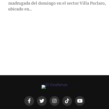
madrugada del domingo en el sector Villa Puclaro,
ubicado en...