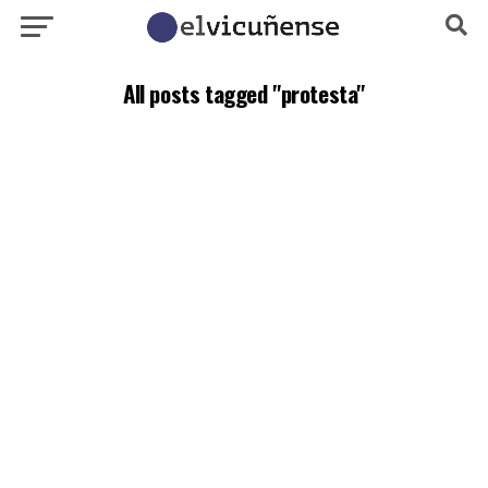
All posts tagged "protesta"