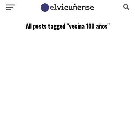
All posts tagged "vecina 100 años"