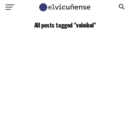
All posts tagged "voleibol"