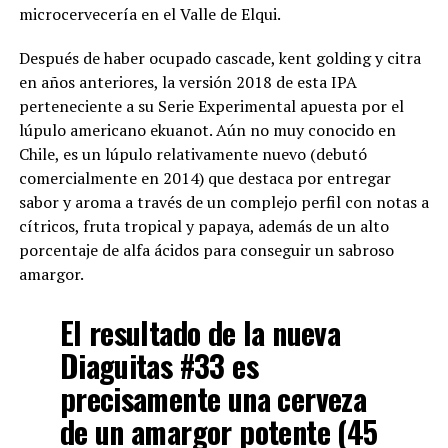
microcervecería en el Valle de Elqui.
Después de haber ocupado cascade, kent golding y citra
en años anteriores, la versión 2018 de esta IPA
perteneciente a su Serie Experimental apuesta por el
lúpulo americano ekuanot. Aún no muy conocido en
Chile, es un lúpulo relativamente nuevo (debutó
comercialmente en 2014) que destaca por entregar
sabor y aroma a través de un complejo perfil con notas a
cítricos, fruta tropical y papaya, además de un alto
porcentaje de alfa ácidos para conseguir un sabroso
amargor.
El resultado de la nueva
Diaguitas #33 es
precisamente una cerveza
de un amargor potente (45