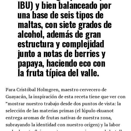
IBU) y bien balanceado por
una base de seis tipos de
maltas, con siete grados de
alcohol, además de gran
estructura y complejidad
junto a notas de berries y
papaya, haciendo eco con
la fruta típica del valle.
Para Cristóbal Holmgren, maestro cervecero de
Guayacán, la inspiración de esta receta tiene que ver con
”mostrar nuestro trabajo desde dos puntos de vista: la
selección de las materias primas (el lúpulo ekuanot
entrega aromas de frutas nativas de nuestra zona,
subrayando la identidad con nuestro origen) y la labor