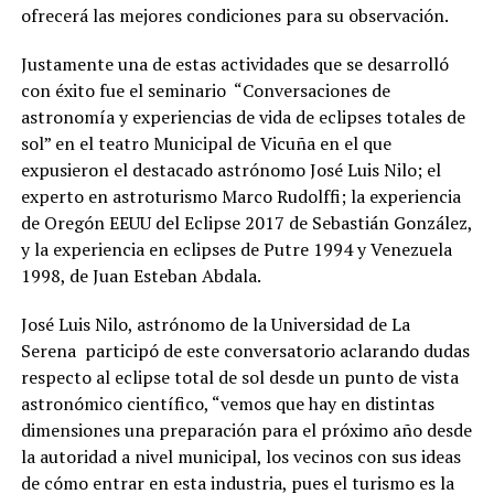
ofrecerá las mejores condiciones para su observación.
Justamente una de estas actividades que se desarrolló
con éxito fue el seminario “Conversaciones de
astronomía y experiencias de vida de eclipses totales de
sol” en el teatro Municipal de Vicuña en el que
expusieron el destacado astrónomo José Luis Nilo; el
experto en astroturismo Marco Rudolffi; la experiencia
de Oregón EEUU del Eclipse 2017 de Sebastián González,
y la experiencia en eclipses de Putre 1994 y Venezuela
1998, de Juan Esteban Abdala.
José Luis Nilo, astrónomo de la Universidad de La
Serena participó de este conversatorio aclarando dudas
respecto al eclipse total de sol desde un punto de vista
astronómico científico, “vemos que hay en distintas
dimensiones una preparación para el próximo año desde
la autoridad a nivel municipal, los vecinos con sus ideas
de cómo entrar en esta industria, pues el turismo es la