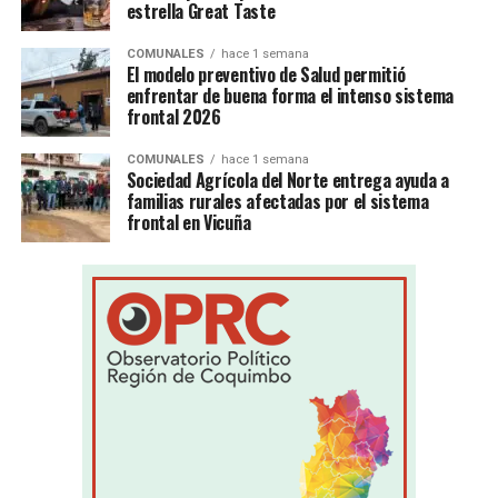
estrella Great Taste
COMUNALES
hace 1 semana
El modelo preventivo de Salud permitió
enfrentar de buena forma el intenso sistema
frontal 2026
COMUNALES
hace 1 semana
Sociedad Agrícola del Norte entrega ayuda a
familias rurales afectadas por el sistema
frontal en Vicuña