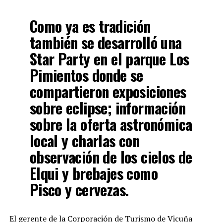
Como ya es tradición
también se desarrolló una
Star Party en el parque Los
Pimientos donde se
compartieron exposiciones
sobre eclipse; información
sobre la oferta astronómica
local y charlas con
observación de los cielos de
Elqui y brebajes como
Pisco y cervezas.
El gerente de la Corporación de Turismo de Vicuña