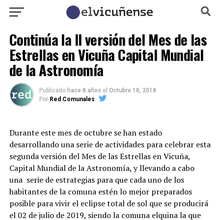
Continúa la II versión del Mes de las
Estrellas en Vicuña Capital Mundial
de la Astronomía
Publicado
hace 8 años
el
Octubre 18, 2018
Por
Red Comunales
Durante este mes de octubre se han estado
desarrollando una serie de actividades para celebrar esta
segunda versión del Mes de las Estrellas en Vicuña,
Capital Mundial de la Astronomía, y llevando a cabo
una serie de estrategias para que cada uno de los
habitantes de la comuna estén lo mejor preparados
posible para vivir el eclipse total de sol que se producirá
el 02 de julio de 2019, siendo la comuna elquina la que