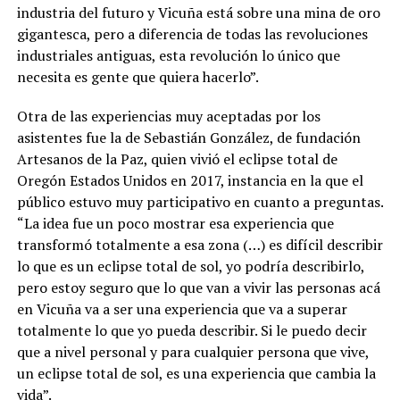
industria del futuro y Vicuña está sobre una mina de oro
gigantesca, pero a diferencia de todas las revoluciones
industriales antiguas, esta revolución lo único que
necesita es gente que quiera hacerlo”.
Otra de las experiencias muy aceptadas por los
asistentes fue la de Sebastián González, de fundación
Artesanos de la Paz, quien vivió el eclipse total de
Oregón Estados Unidos en 2017, instancia en la que el
público estuvo muy participativo en cuanto a preguntas.
“La idea fue un poco mostrar esa experiencia que
transformó totalmente a esa zona (…) es difícil describir
lo que es un eclipse total de sol, yo podría describirlo,
pero estoy seguro que lo que van a vivir las personas acá
en Vicuña va a ser una experiencia que va a superar
totalmente lo que yo pueda describir. Si le puedo decir
que a nivel personal y para cualquier persona que vive,
un eclipse total de sol, es una experiencia que cambia la
vida”.