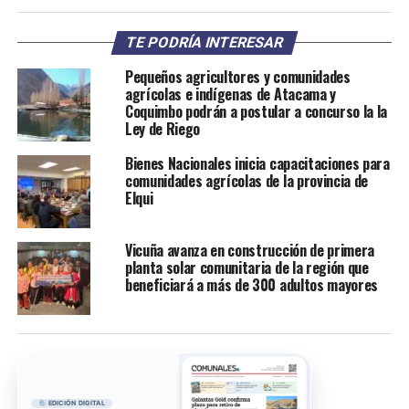
TE PODRÍA INTERESAR
Pequeños agricultores y comunidades
agrícolas e indígenas de Atacama y
Coquimbo podrán a postular a concurso la la
Ley de Riego
Bienes Nacionales inicia capacitaciones para
comunidades agrícolas de la provincia de
Elqui
Vicuña avanza en construcción de primera
planta solar comunitaria de la región que
beneficiará a más de 300 adultos mayores
EDICIÓN DIGITAL