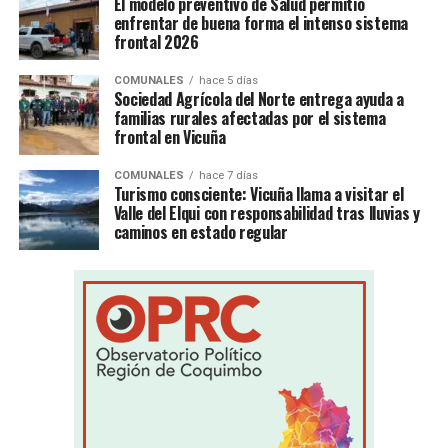
El modelo preventivo de Salud permitió
enfrentar de buena forma el intenso sistema
frontal 2026
COMUNALES
hace 5 días
Sociedad Agrícola del Norte entrega ayuda a
familias rurales afectadas por el sistema
frontal en Vicuña
COMUNALES
hace 7 días
Turismo consciente: Vicuña llama a visitar el
Valle del Elqui con responsabilidad tras lluvias y
caminos en estado regular