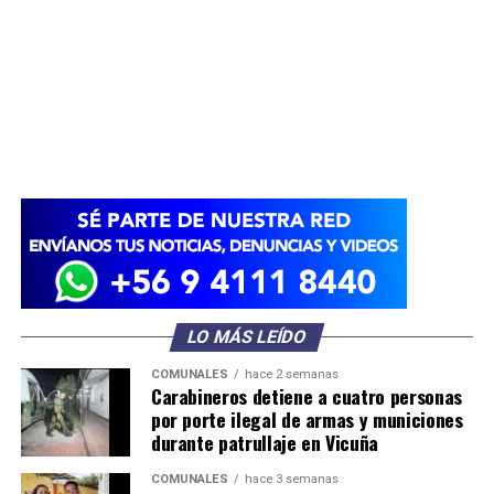
LO MÁS LEÍDO
COMUNALES
hace 2 semanas
Carabineros detiene a cuatro personas
por porte ilegal de armas y municiones
durante patrullaje en Vicuña
COMUNALES
hace 3 semanas