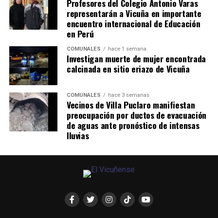
Profesores del Colegio Antonio Varas
representarán a Vicuña en importante
encuentro internacional de Educación
en Perú
COMUNALES
hace 1 semana
Investigan muerte de mujer encontrada
calcinada en sitio eriazo de Vicuña
COMUNALES
hace 3 semanas
Vecinos de Villa Puclaro manifiestan
preocupación por ductos de evacuación
de aguas ante pronóstico de intensas
lluvias