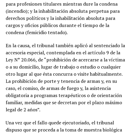
para profesiones titulares mientras dure la condena
(incendio); y la inhabilitación absoluta perpetua para
derechos políticos y la inhabilitación absoluta para
cargos y oficios públicos durante el tiempo de la
condena (femicidio tentado).
En la causa, el tribunal también aplicó al sentenciado la
accesoria especial, contemplada en el artículo 9 de la
Ley N° 20.066, de “prohibición de acercarse a la víctima
o a su domicilio, lugar de trabajo o estudio o cualquier
otro lugar al que ésta concurra o visite habitualmente.
La prohibición de porte y tenencia de armas y, en su
caso, el comiso, de armas de fuego y, la asistencia
obligatoria a programas terapéuticos o de orientación
familiar, medidas que se decretan por el plazo máximo
legal de 2 años”.
Una vez que el fallo quede ejecutoriado, el tribunal
dispuso que se proceda a la toma de muestra biológica