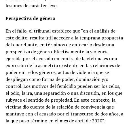
lesiones de carácter leve.
Perspectiva de género
En el fallo, el tribunal establece que “en el análisis de
este delito, resulta útil acceder a la temprana propuesta
del querellante, en términos de enfocarlo desde una
perspectiva de género. Efectivamente la violencia
ejercida por el acusado en contra de la víctima es una
expresión de la asimetría existente en las relaciones de
poder entre los géneros, actos de violencia que se
despliegan como forma de poder, dominación y/o
control. Los motivos del femicidio pueden ser los celos,
el odio, la ira, una separación o una discusión, en los que
subyace el sentido de propiedad. En este contexto, la
víctima dio cuenta de la relación de convivencia que
mantuvo con el acusado por el transcurso de dos años, a
la que puso término en el mes de abril de 2020”.