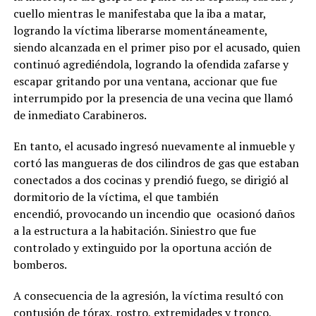
cuello mientras le manifestaba que la iba a matar,
logrando la víctima liberarse momentáneamente,
siendo alcanzada en el primer piso por el acusado, quien
continuó agrediéndola, logrando la ofendida zafarse y
escapar gritando por una ventana, accionar que fue
interrumpido por la presencia de una vecina que llamó
de inmediato Carabineros.
En tanto, el acusado ingresó nuevamente al inmueble y
cortó las mangueras de dos cilindros de gas que estaban
conectados a dos cocinas y prendió fuego, se dirigió al
dormitorio de la víctima, el que también
encendió, provocando un incendio que ocasionó daños
a la estructura a la habitación. Siniestro que fue
controlado y extinguido por la oportuna acción de
bomberos.
A consecuencia de la agresión, la víctima resultó con
contusión de tórax, rostro, extremidades y tronco,