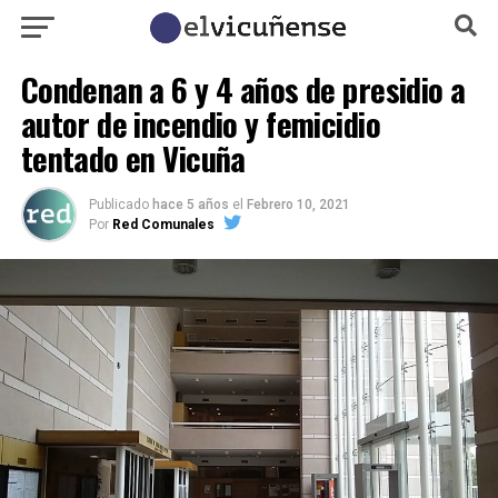
Condenan a 6 y 4 años de presidio a
autor de incendio y femicidio
tentado en Vicuña
Publicado
hace 5 años
el
Febrero 10, 2021
Por
Red Comunales