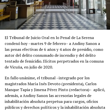
El Tribunal de Juicio Oral en lo Penal de La Serena
condenó hoy –martes 9 de febrero– a Andiny Sanon a
las penas efectivas de 6 años y 4 años de presidio, como
autor del delito consumado de incendio y del delito
tentado de femicidio. Ilícitos perpetrados en la comuna
de Vicuña, en julio de 2020.
En fallo unánime, el tribunal –integrado por los
magistrados María Inés Devoto (presidenta), Carlos
Manque Tapia y Jimena Pérez Pinto (redactora)– aplicó,
además, a Andiny Sanon las accesorias legales de
inhabilitación absoluta perpetua para cargos, oficios
públicos y derechos políticos y la inhabilitación absoluta