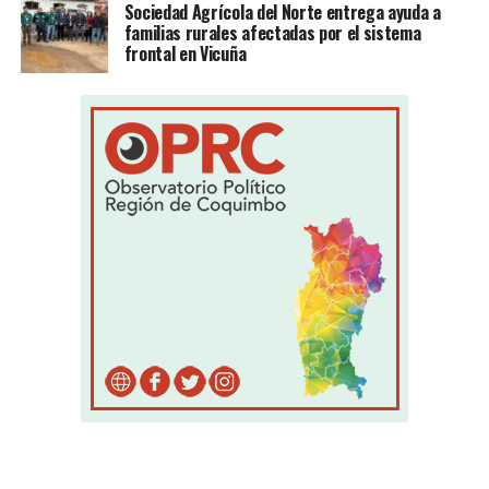
Sociedad Agrícola del Norte entrega ayuda a
familias rurales afectadas por el sistema
frontal en Vicuña