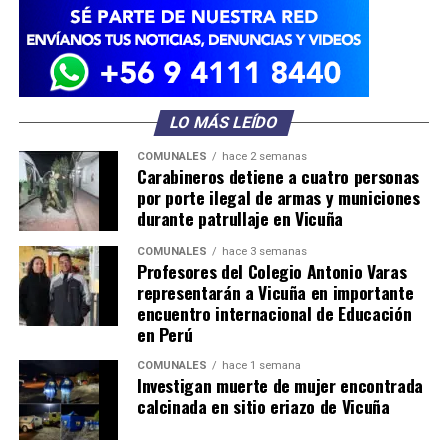
LO MÁS LEÍDO
COMUNALES
hace 2 semanas
Carabineros detiene a cuatro personas
por porte ilegal de armas y municiones
durante patrullaje en Vicuña
COMUNALES
hace 3 semanas
Profesores del Colegio Antonio Varas
representarán a Vicuña en importante
encuentro internacional de Educación
en Perú
COMUNALES
hace 1 semana
Investigan muerte de mujer encontrada
calcinada en sitio eriazo de Vicuña