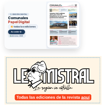
EDICIÓN DIGITAL
Comunales
Papel Digital
todas las ediciones
→
Acceder
ediciones 2026