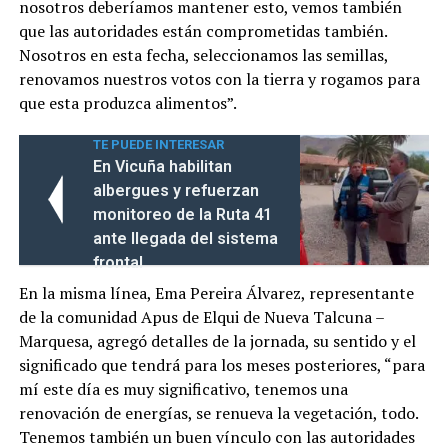
nosotros deberíamos mantener esto, vemos también
que las autoridades están comprometidas también.
Nosotros en esta fecha, seleccionamos las semillas,
renovamos nuestros votos con la tierra y rogamos para
que esta produzca alimentos”.
TE PUEDE INTERESAR
En Vicuña habilitan
albergues y refuerzan
monitoreo de la Ruta 41
ante llegada del sistema
frontal
En la misma línea, Ema Pereira Álvarez, representante
de la comunidad Apus de Elqui de Nueva Talcuna –
Marquesa, agregó detalles de la jornada, su sentido y el
significado que tendrá para los meses posteriores, “para
mí este día es muy significativo, tenemos una
renovación de energías, se renueva la vegetación, todo.
Tenemos también un buen vínculo con las autoridades