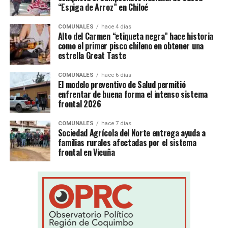
“Espiga de Arroz” en Chiloé
COMUNALES
hace 4 días
Alto del Carmen “etiqueta negra” hace historia
como el primer pisco chileno en obtener una
estrella Great Taste
COMUNALES
hace 6 días
El modelo preventivo de Salud permitió
enfrentar de buena forma el intenso sistema
frontal 2026
COMUNALES
hace 7 días
Sociedad Agrícola del Norte entrega ayuda a
familias rurales afectadas por el sistema
frontal en Vicuña