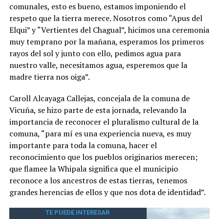
comunales, esto es bueno, estamos imponiendo el
respeto que la tierra merece. Nosotros como “Apus del
Elqui” y “Vertientes del Chagual”, hicimos una ceremonia
muy temprano por la mañana, esperamos los primeros
rayos del sol y junto con ello, pedimos agua para
nuestro valle, necesitamos agua, esperemos que la
madre tierra nos oiga”.
Caroll Alcayaga Callejas, concejala de la comuna de
Vicuña, se hizo parte de esta jornada, relevando la
importancia de reconocer el pluralismo cultural de la
comuna, “para mí es una experiencia nueva, es muy
importante para toda la comuna, hacer el
reconocimiento que los pueblos originarios merecen;
que flamee la Whipala significa que el municipio
reconoce a los ancestros de estas tierras, tenemos
grandes herencias de ellos y que nos dota de identidad”.
TE PUEDE INTERESAR