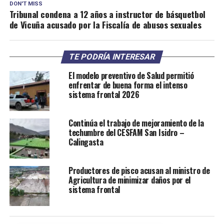
DON'T MISS
Tribunal condena a 12 años a instructor de básquetbol
de Vicuña acusado por la Fiscalía de abusos sexuales
TE PODRÍA INTERESAR
El modelo preventivo de Salud permitió
enfrentar de buena forma el intenso
sistema frontal 2026
Continúa el trabajo de mejoramiento de la
techumbre del CESFAM San Isidro –
Calingasta
Productores de pisco acusan al ministro de
Agricultura de minimizar daños por el
sistema frontal