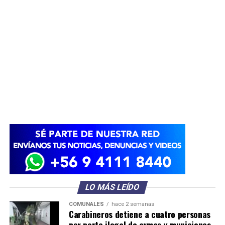
LO MÁS LEÍDO
COMUNALES
hace 2 semanas
Carabineros detiene a cuatro personas
por porte ilegal de armas y municiones