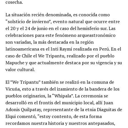
cosecha.
La situación recién denominada, es conocida como
“solsticio de invierno”, evento natural que ocurre entre
el 20 y el 24 de junio en el caso del hemisferio sur. Las
celebraciones para este fenómeno arqueastronómico
son variadas, la más destacada en la región
latinoamericana es el Inti Raymi realizada en Perú. En el
caso de Chile el We Tripantu, realizado por el pueblo
Mapuche y que actualmente destaca por su vigencia y su
valor cultural.
El ”We Tripantu” también se realizó en la comuna de
Vicuña, esto a través del izamiento de la bandera de los
pueblos originarios, la “Whipala”. La ceremonia se
desarrolló en el frontis del municipio local, allí Juan
Adonis Quilpatay, representante de la etnia Diaguitas de
Elqui comentó, “estoy contento, de esta forma
recordamos nuestra historia y nuestros antepasados,