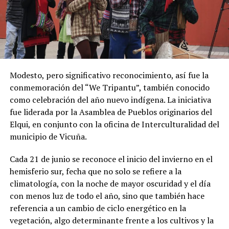
Modesto, pero significativo reconocimiento, así fue la
conmemoración del “We Tripantu”, también conocido
como celebración del año nuevo indígena. La iniciativa
fue liderada por la Asamblea de Pueblos originarios del
Elqui, en conjunto con la oficina de Interculturalidad del
municipio de Vicuña.
Cada 21 de junio se reconoce el inicio del invierno en el
hemisferio sur, fecha que no solo se refiere a la
climatología, con la noche de mayor oscuridad y el día
con menos luz de todo el año, sino que también hace
referencia a un cambio de ciclo energético en la
vegetación, algo determinante frente a los cultivos y la