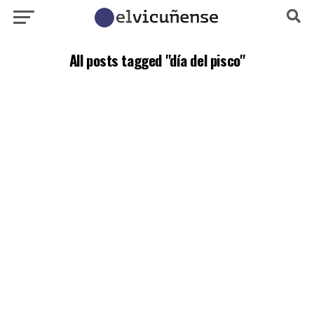
All posts tagged "día del pisco"