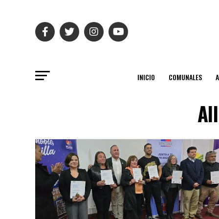
INICIO
COMUNALES
Al