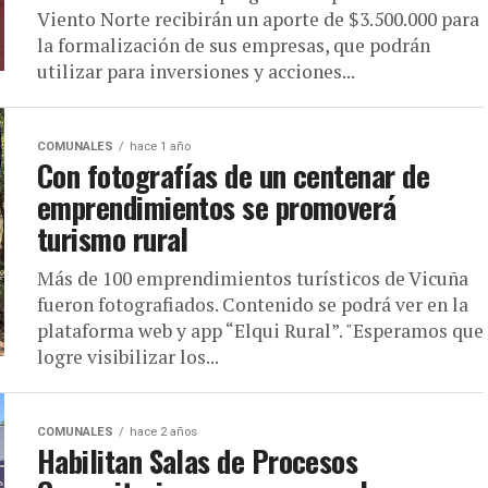
Viento Norte recibirán un aporte de $3.500.000 para
la formalización de sus empresas, que podrán
utilizar para inversiones y acciones...
COMUNALES
hace 1 año
Con fotografías de un centenar de
emprendimientos se promoverá
turismo rural
Más de 100 emprendimientos turísticos de Vicuña
fueron fotografiados. Contenido se podrá ver en la
plataforma web y app “Elqui Rural”. "Esperamos que
logre visibilizar los...
COMUNALES
hace 2 años
Habilitan Salas de Procesos