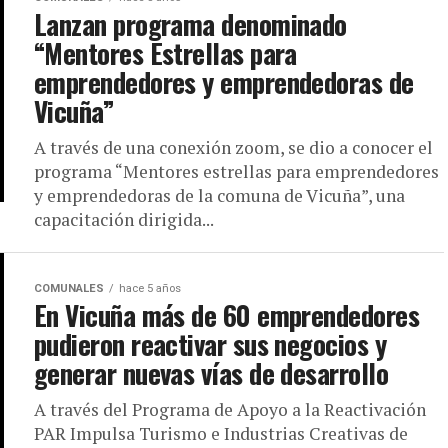
Lanzan programa denominado
“Mentores Estrellas para
emprendedores y emprendedoras de
Vicuña”
A través de una conexión zoom, se dio a conocer el
programa “Mentores estrellas para emprendedores
y emprendedoras de la comuna de Vicuña”, una
capacitación dirigida...
COMUNALES
hace 5 años
En Vicuña más de 60 emprendedores
pudieron reactivar sus negocios y
generar nuevas vías de desarrollo
A través del Programa de Apoyo a la Reactivación
PAR Impulsa Turismo e Industrias Creativas de