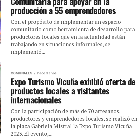
Comunitaria para apoyar en la
producción a 55 emprendedores
Con el propósito de implementar un espacio
comunitario como herramienta de desarrollo para
productores locales que en la actualidad están
trabajando en situaciones informales, se
implementó...
COMUNALES
hace 3 años
Expo Turismo Vicuña exhibió oferta de
productos locales a visitantes
internacionales
Con la participación de más de 70 artesanos,
productores y emprendedores locales, se realizó en
la plaza Gabriela Mistral la Expo Turismo Vicuña
2023. El evento,...