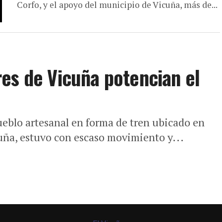
Corfo, y el apoyo del municipio de Vicuña, más de...
es de Vicuña potencian el
eblo artesanal en forma de tren ubicado en
cuña, estuvo con escaso movimiento y...