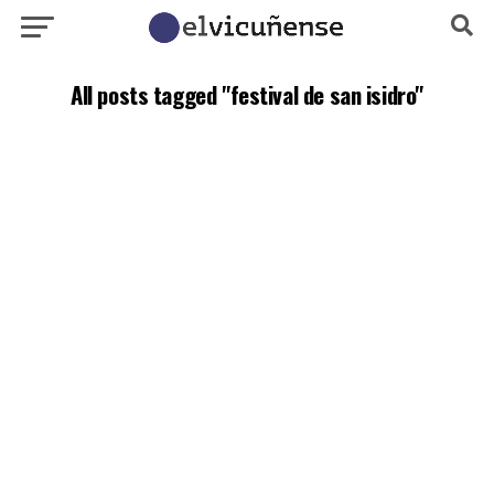
All posts tagged "festival de san isidro"