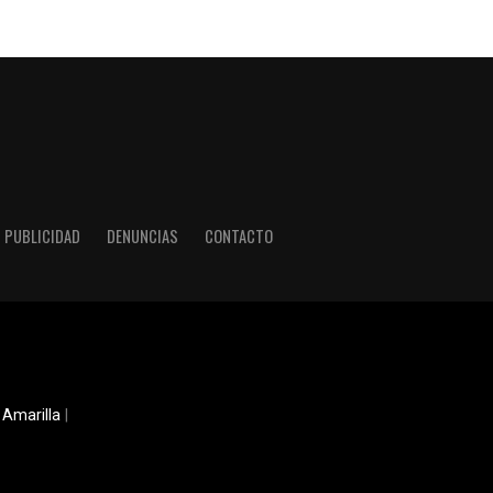
PUBLICIDAD
DENUNCIAS
CONTACTO
 Amarilla
|