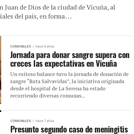
n Juan de Dios de la ciudad de Vicuña, al
iales del país, en forma...
COMUNALES
hace 6 años
Jornada para donar sangre supera con
creces las expectativas en Vicuña
Un exitoso balance tuvo la jornada de donación de
sangre “Ruta Salvavidas”, la iniciativa originada
desde el hospital de La Serena ha estado
recorriendo diversas comunas...
COMUNALES
hace 7 años
Presunto segundo caso de meningitis