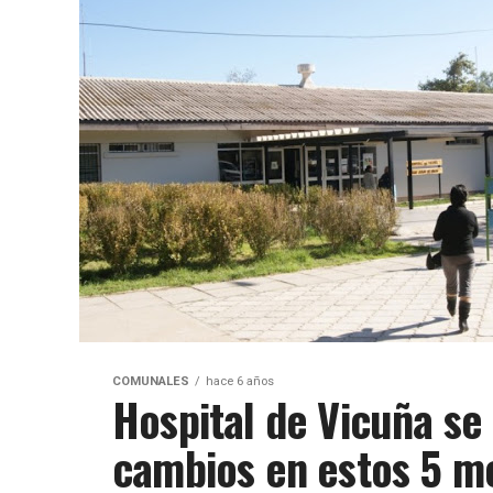
COMUNALES
hace 6 años
Hospital de Vicuña se
cambios en estos 5 m