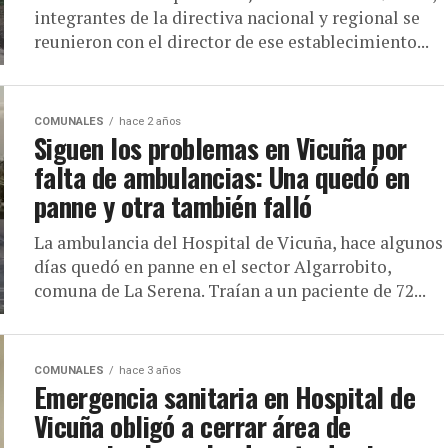
integrantes de la directiva nacional y regional se
reunieron con el director de ese establecimiento...
COMUNALES
hace 2 años
Siguen los problemas en Vicuña por
falta de ambulancias: Una quedó en
panne y otra también falló
La ambulancia del Hospital de Vicuña, hace algunos
días quedó en panne en el sector Algarrobito,
comuna de La Serena. Traían a un paciente de 72...
COMUNALES
hace 3 años
Emergencia sanitaria en Hospital de
Vicuña obligó a cerrar área de