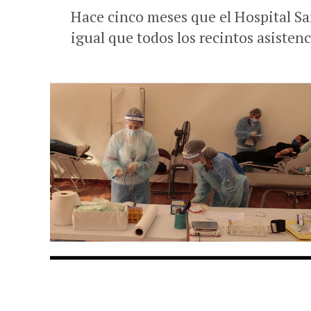
Hace cinco meses que el Hospital Sa
igual que todos los recintos asistenc