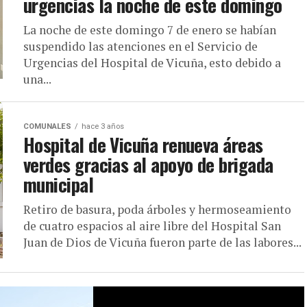
urgencias la noche de este domingo
La noche de este domingo 7 de enero se habían
suspendido las atenciones en el Servicio de
Urgencias del Hospital de Vicuña, esto debido a
una...
COMUNALES
hace 3 años
Hospital de Vicuña renueva áreas
verdes gracias al apoyo de brigada
municipal
Retiro de basura, poda árboles y hermoseamiento
de cuatro espacios al aire libre del Hospital San
Juan de Dios de Vicuña fueron parte de las labores...