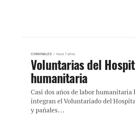
COMUNALES
hace 7 años
Voluntarias del Hospit
humanitaria
Casi dos años de labor humanitaria 
integran el Voluntariado del Hospit
y pañales...