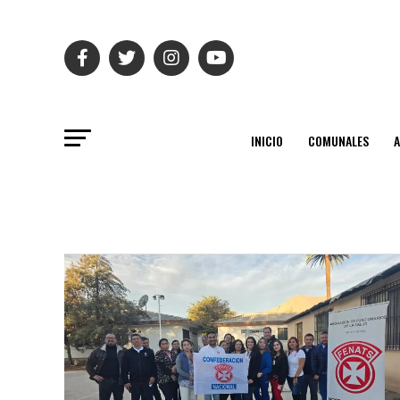
INICIO
COMUNALES