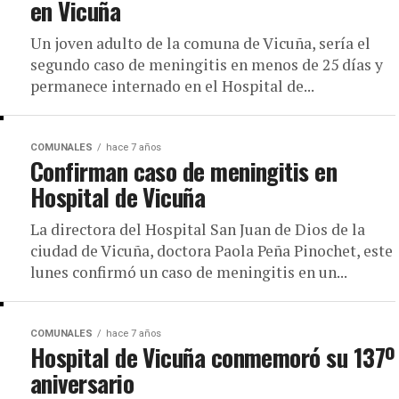
en Vicuña
Un joven adulto de la comuna de Vicuña, sería el
segundo caso de meningitis en menos de 25 días y
permanece internado en el Hospital de...
COMUNALES
hace 7 años
Confirman caso de meningitis en
Hospital de Vicuña
La directora del Hospital San Juan de Dios de la
ciudad de Vicuña, doctora Paola Peña Pinochet, este
lunes confirmó un caso de meningitis en un...
COMUNALES
hace 7 años
Hospital de Vicuña conmemoró su 137º
aniversario