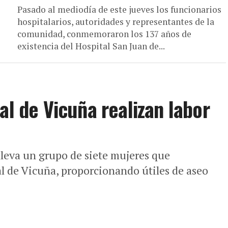
Pasado al mediodía de este jueves los funcionarios
hospitalarios, autoridades y representantes de la
comunidad, conmemoraron los 137 años de
existencia del Hospital San Juan de...
al de Vicuña realizan labor
lleva un grupo de siete mujeres que
al de Vicuña, proporcionando útiles de aseo