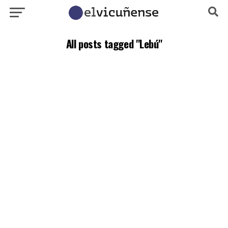
All posts tagged "Lebú"