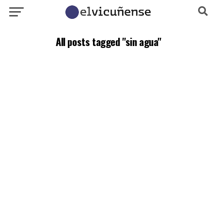
All posts tagged "sin agua"